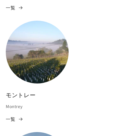
一覧
モントレー
Montrey
一覧