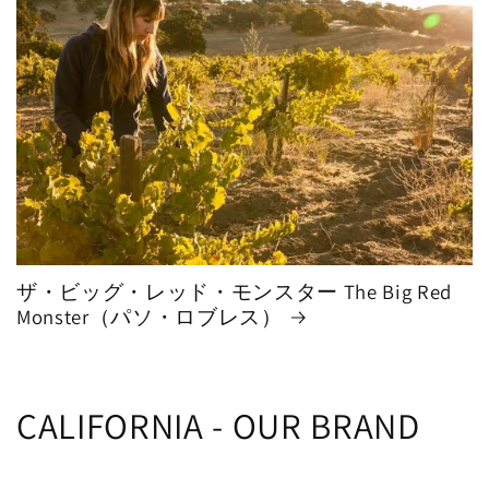
格
ザ・ビッグ・レッド・モンスター The Big Red
Monster（パソ・ロブレス）
CALIFORNIA - OUR BRAND