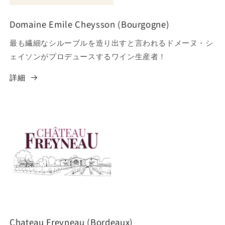
Domaine Emile Cheysson (Bourgogne)
最も繊細なシルーブルを造り出すと言われるドメーヌ・シ
ェイソンがプロデュースするワイン生産者！
詳細
Chateau Freyneau (Bordeaux)