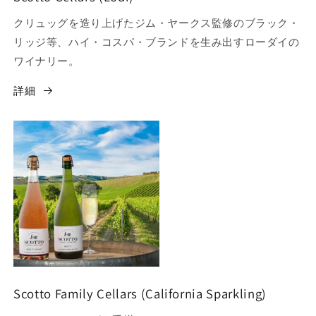
クリュッグを造り上げたジム・ヤークス監修のブラック・
リッジ等、ハイ・コスパ・ブランドを生み出すローダイの
ワイナリー。
詳細
Scotto Family Cellars (California Sparkling)