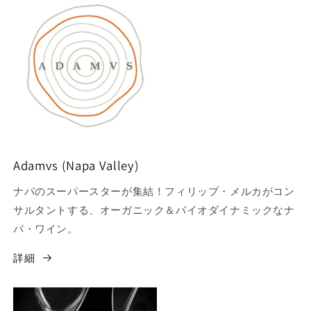
Adamvs (Napa Valley)
ナパのスーパースターが集結！フィリップ・メルカがコン
サルタントする、オーガニック＆バイオダイナミックなナ
パ・ワイン。
詳細