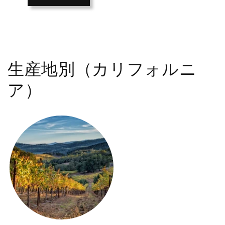
生産地別（カリフォルニ
ア）