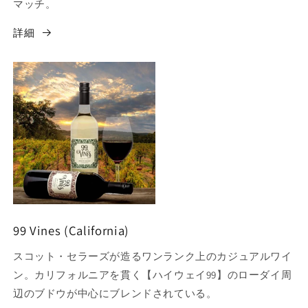
マッチ。
詳細
99 Vines (California)
スコット・セラーズが造るワンランク上のカジュアルワイ
ン。カリフォルニアを貫く【ハイウェイ99】のローダイ周
辺のブドウが中心にブレンドされている。