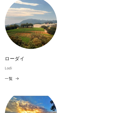
ローダイ
Lodi
一覧