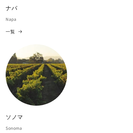
ナパ
Napa
一覧
ソノマ
Sonoma