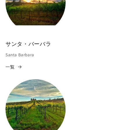
サンタ・バーバラ
Santa Barbara
一覧