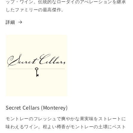
ップ・ワイン。伝統的なローダイのアぺレーションを継承
したファミリーの最高傑作。
詳細
Secret Cellars (Monterey)
モントレーのフレッシュで爽やかな果実味をストレートに
味わえるワイン。程よい樽香がモントレーの土壌にベスト