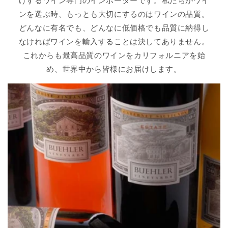
けするワイン専門のインポーターです。私たちがワイ
ンを選ぶ時、もっとも大切にするのはワインの品質。
どんなに有名でも、どんなに低価格でも品質に納得し
なければワインを輸入することは決してありません。
これからも最高品質のワインをカリフォルニアを始
め、世界中から皆様にお届けします。