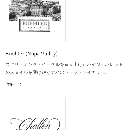
Buehler (Napa Valley)
スクリーミング・イーグルを造り上げたハイジ・バレット
のスタイルを受け継ぐナパのトップ・ワイナリー。
詳細