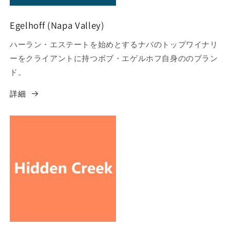
Egelhoff (Napa Valley)
ハーラン・エステートを始めとするナパのトップワイナリ
ーをクライアントに持つボブ・エゲルホフ自身ののブラン
ド。
詳細