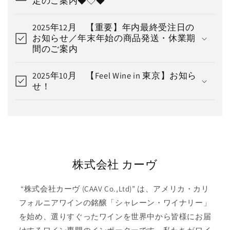
定のご案内◆◇◆
2025年12月 【重要】年内最終受注日の
お知らせ／年末年始の商品発送・休業期
間のご案内
2025年10月 【Feel Wine in 東京】お知ら
せ！
株式会社 カーヴ
“株式会社カーヴ (CAAV Co.,Ltd)” は、アメリカ・カリ
フォルニアワインの銘醸「シャレーン・ワイナリー」
を始め、選りすぐったワインを世界中から皆様にお届