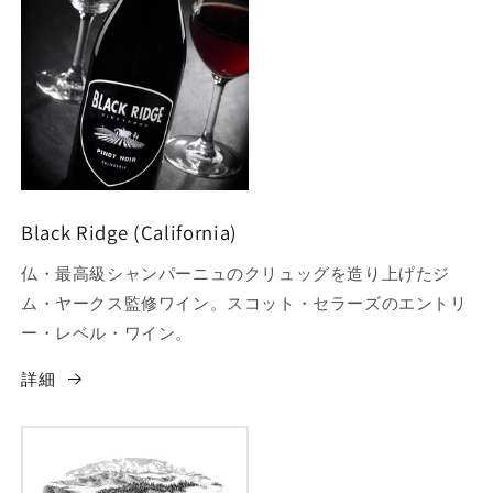
Black Ridge (California)
仏・最高級シャンパーニュのクリュッグを造り上げたジ
ム・ヤークス監修ワイン。スコット・セラーズのエントリ
ー・レベル・ワイン。
詳細