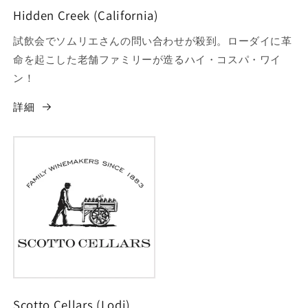
Hidden Creek (California)
試飲会でソムリエさんの問い合わせが殺到。ローダイに革
命を起こした老舗ファミリーが造るハイ・コスパ・ワイ
ン！
詳細
Scotto Cellars (Lodi)