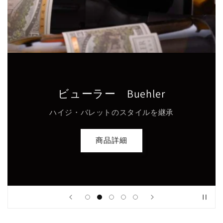
ビューラー Buehler
ハイジ・バレットのスタイルを継承
商品詳細