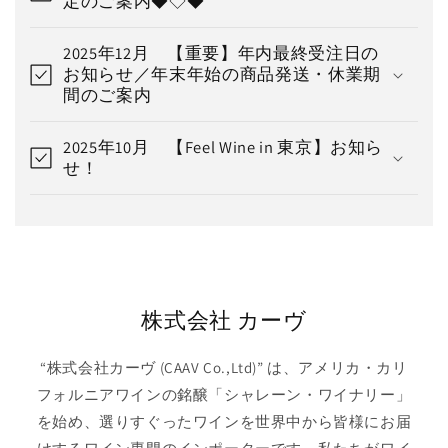
定のご案内◆◇◆
2025年12月 【重要】年内最終受注日の
お知らせ／年末年始の商品発送・休業期
間のご案内
2025年10月 【Feel Wine in 東京】お知ら
せ！
株式会社 カーヴ
“株式会社カーヴ (CAAV Co.,Ltd)” は、アメリカ・カリ
フォルニアワインの銘醸「シャレーン・ワイナリー」
を始め、選りすぐったワインを世界中から皆様にお届