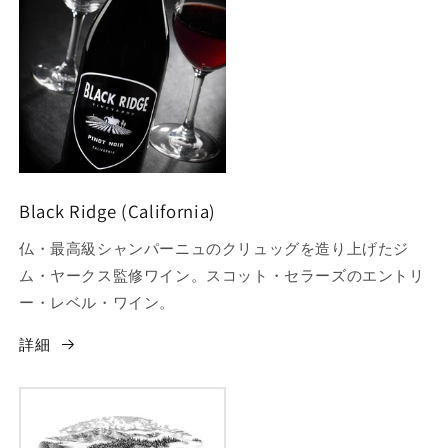
Black Ridge (California)
仏・最高級シャンパーニュのクリュッグを造り上げたジ
ム・ヤークス監修ワイン。スコット・セラーズのエントリ
ー・レベル・ワイン。
詳細