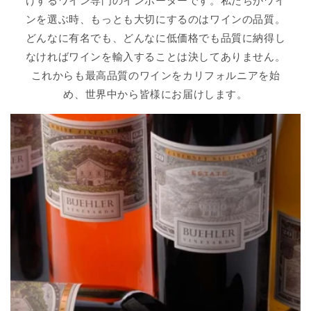
けするワイン専門のインポーターです。私たちがワイ
ンを選ぶ時、もっとも大切にするのはワインの品質。
どんなに有名でも、どんなに低価格でも品質に納得し
なければワインを輸入することは決してありません。
これからも最高品質のワインをカリフォルニアを始
め、世界中から皆様にお届けします。