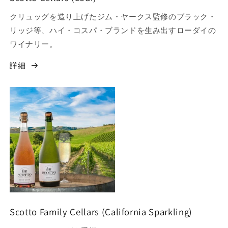
クリュッグを造り上げたジム・ヤークス監修のブラック・
リッジ等、ハイ・コスパ・ブランドを生み出すローダイの
ワイナリー。
詳細
Scotto Family Cellars (California Sparkling)