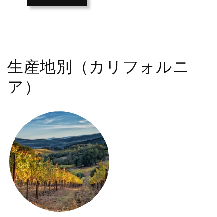
生産地別（カリフォルニ
ア）