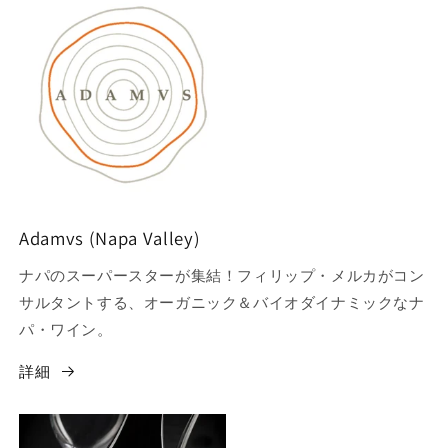
Adamvs (Napa Valley)
ナパのスーパースターが集結！フィリップ・メルカがコン
サルタントする、オーガニック＆バイオダイナミックなナ
パ・ワイン。
詳細