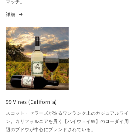
マッチ。
詳細
99 Vines (California)
スコット・セラーズが造るワンランク上のカジュアルワイ
ン。カリフォルニアを貫く【ハイウェイ99】のローダイ周
辺のブドウが中心にブレンドされている。