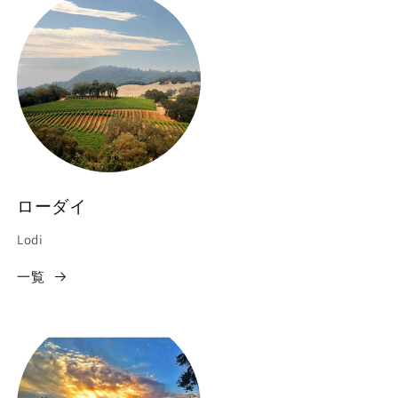
ローダイ
Lodi
一覧