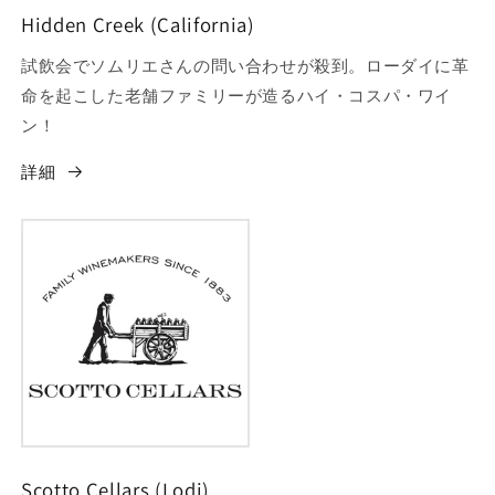
Hidden Creek (California)
試飲会でソムリエさんの問い合わせが殺到。ローダイに革
命を起こした老舗ファミリーが造るハイ・コスパ・ワイ
ン！
詳細
Scotto Cellars (Lodi)