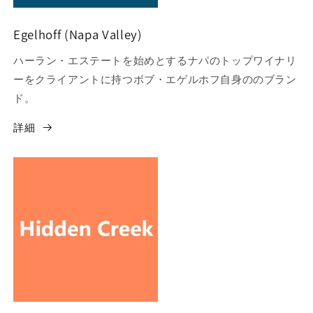
Egelhoff (Napa Valley)
ハーラン・エステートを始めとするナパのトップワイナリ
ーをクライアントに持つボブ・エゲルホフ自身ののブラン
ド。
詳細