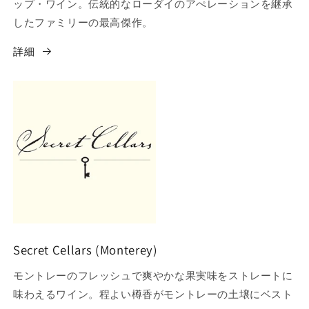
ップ・ワイン。伝統的なローダイのアぺレーションを継承
したファミリーの最高傑作。
詳細
Secret Cellars (Monterey)
モントレーのフレッシュで爽やかな果実味をストレートに
味わえるワイン。程よい樽香がモントレーの土壌にベスト