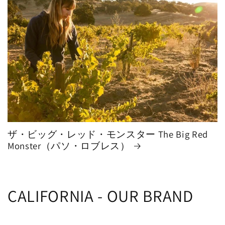
格
ザ・ビッグ・レッド・モンスター The Big Red
Monster（パソ・ロブレス）
CALIFORNIA - OUR BRAND