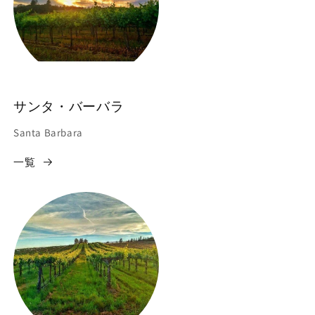
サンタ・バーバラ
Santa Barbara
一覧