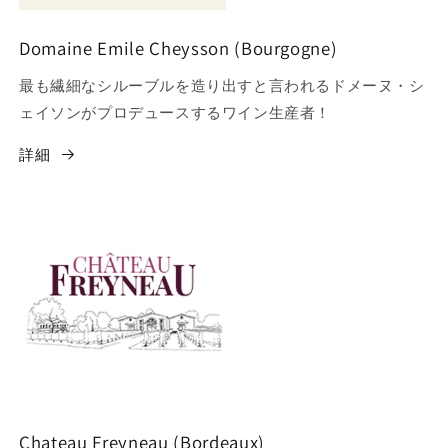
Domaine Emile Cheysson (Bourgogne)
最も繊細なシルーブルを造り出すと言われるドメーヌ・シ
ェイソンがプロデュースするワイン生産者！
詳細
Chateau Freyneau (Bordeaux)