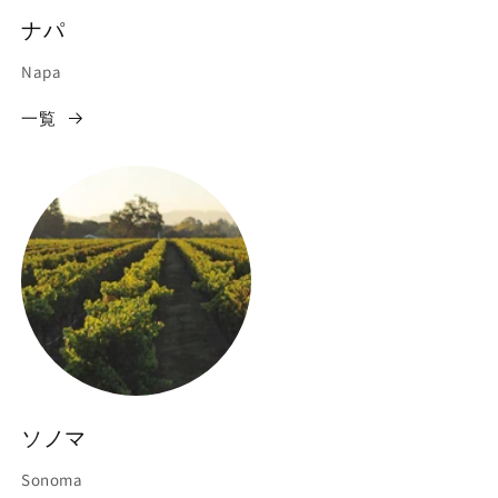
ナパ
Napa
一覧
ソノマ
Sonoma