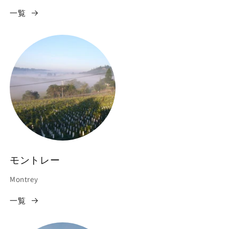
一覧
モントレー
Montrey
一覧