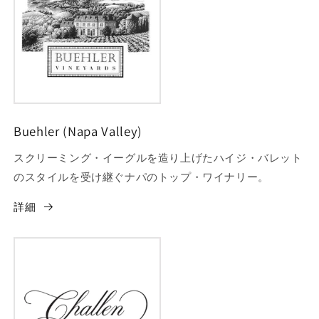
Buehler (Napa Valley)
スクリーミング・イーグルを造り上げたハイジ・バレット
のスタイルを受け継ぐナパのトップ・ワイナリー。
詳細