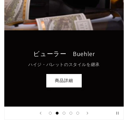
ビューラー Buehler
ハイジ・バレットのスタイルを継承
商品詳細