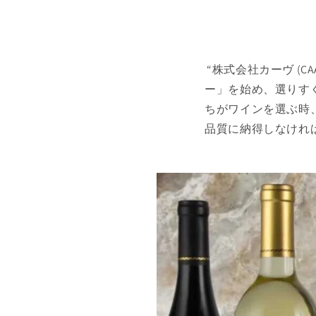
“株式会社カーヴ (C
ー」を始め、選りす
ちがワインを選ぶ時
品質に納得しなけれ