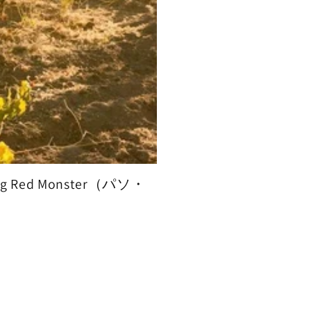
Red Monster（パソ・