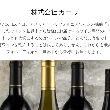
株式会社 カーヴ
AAV Co.,Ltd)” は、アメリカ・カリフォルニアワインの銘
ぐったワインを世界中から皆様にお届けするワイン専門のイ
、もっとも大切にするのはワインの品質。どんなに有名でも
ばワインを輸入することは決してありません。これからも最
フォルニアを始め、世界中から皆様にお届けします。