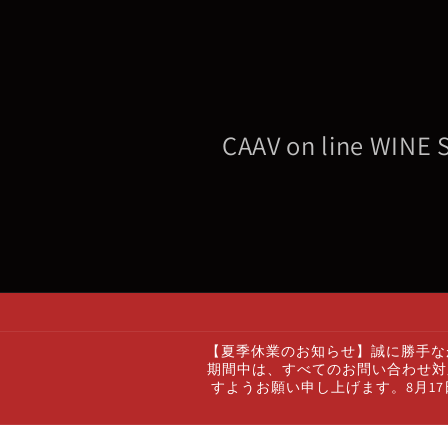
コンテ
ンツに
進む
CAAV on line WINE
【夏季休業のお知らせ】誠に勝手なが
期間中は、すべてのお問い合わせ対
すようお願い申し上げます。8月1