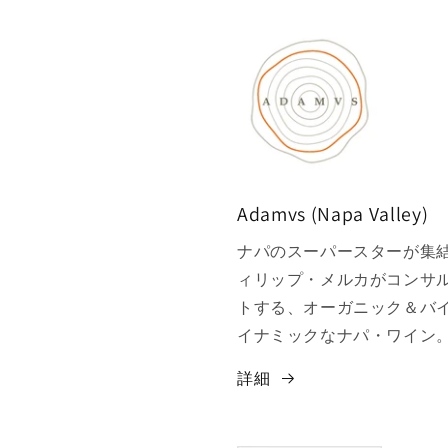
Adamvs (Napa Valley)
ナパのスーパースターが集
ィリップ・メルカがコンサ
トする、オーガニック＆バ
イナミックなナパ・ワイン
詳細